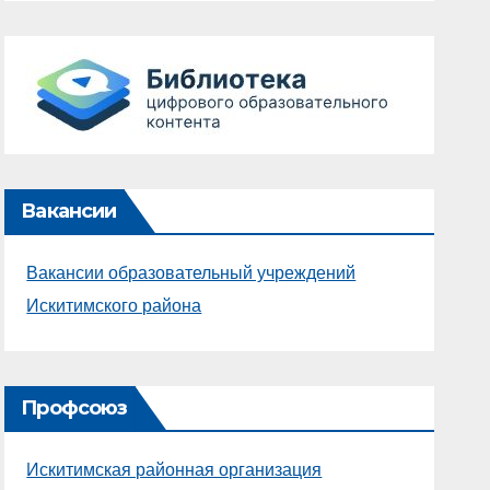
Вакансии
Вакансии образовательный учреждений
Искитимского района
Профсоюз
Искитимская районная организация