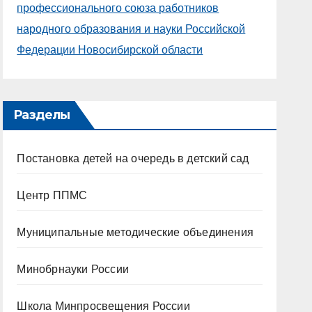
профессионального союза работников
народного образования и науки Российской
Федерации Новосибирской области
Разделы
Постановка детей на очередь в детский сад
Центр ППМС
Муниципальные методические объединения
Минобрнауки России
Школа Минпросвещения России