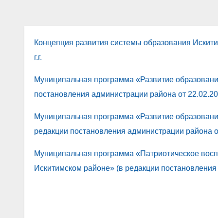
Концепция развития системы образования Искити
г.г.
Муниципальная программа «Развитие образования
постановления администрации района от 22.02.20
Муниципальная программа «Развитие образования
редакции постановления администрации района о
Муниципальная программа «Патриотическое восп
Искитимском районе» (в редакции постановления 