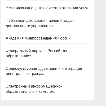
Независимая оценка качества оказания услуг
Публичная декларация целей и задач
деятельности управления
Академия Минпросвещения России
Федеральный портал «Российское
образование»
Социокультурная адаптация и интеграция
иностранных граждан
Электронный информационно-
образовательный комплекс