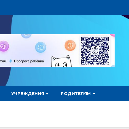
УЧРЕЖДЕНИЯ
РОДИТЕЛЯМ