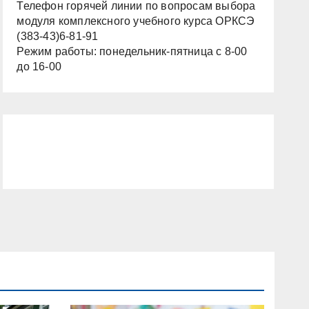
Телефон горячей линии по вопросам выбора
модуля комплексного учебного курса ОРКСЭ
(383-43)6-81-91
Режим работы: понедельник-пятница с 8-00
до 16-00