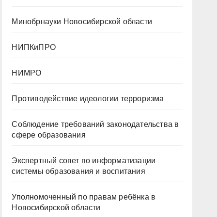
Минобрнауки Новосибирской области
НИПКиПРО
НИМРО
Противодействие идеологии терроризма
Cоблюдение требований законодательства в
сфере образования
Экспертный совет по информатизации
системы образования и воспитания
Уполномоченный по правам ребёнка в
Новосибирской области