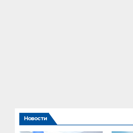
Новости