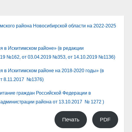
мского района Новосибирской области на 2022-2025
 в Искитимском районе» (в редакции
19 №162, от 03.04.2019 №353, от 14.10.2019 №1136)
 в Искитимском районе на 2018-2020 годы» (в
т 8.11.2017 №1376)
итание граждан Российской Федерации в
администрации района от 13.10.2017 № 1272 )
Печать
PDF