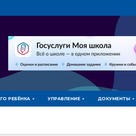
ГО РЕБЁНКА
УПРАВЛЕНИЕ
ДОКУМЕНТЫ