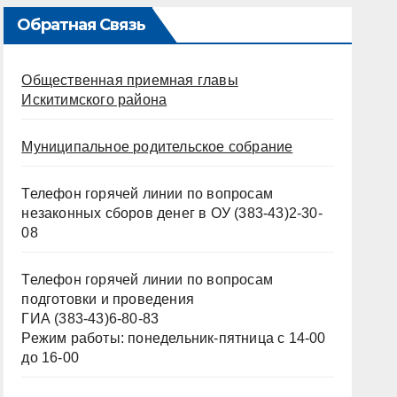
Обратная Связь
Общественная приемная главы
Искитимского района
Муниципальное родительское собрание
Телефон горячей линии по вопросам
незаконных сборов денег в ОУ (383-43)2-30-
08
Телефон горячей линии по вопросам
подготовки и проведения
ГИА (383-43)6-80-83
Режим работы: понедельник-пятница с 14-00
до 16-00