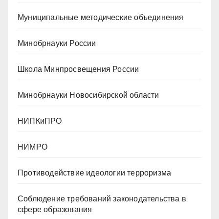
Муниципальные методические объединения
Минобрнауки России
Школа Минпросвещения России
Минобрнауки Новосибирской области
НИПКиПРО
НИМРО
Противодействие идеологии терроризма
Cоблюдение требований законодательства в
сфере образования