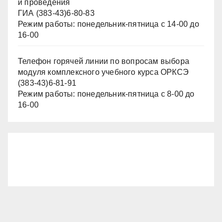
и проведения
ГИА (383-43)6-80-83
Режим работы: понедельник-пятница с 14-00 до
16-00
Телефон горячей линии по вопросам выбора
модуля комплексного учебного курса ОРКСЭ
(383-43)6-81-91
Режим работы: понедельник-пятница с 8-00 до
16-00