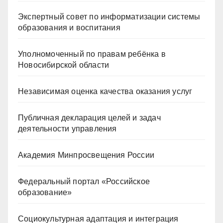
Экспертный совет по информатизации системы
образования и воспитания
Уполномоченный по правам ребёнка в
Новосибирской области
Независимая оценка качества оказания услуг
Публичная декларация целей и задач
деятельности управления
Академия Минпросвещения России
Федеральный портал «Российское
образование»
Социокультурная адаптация и интеграция