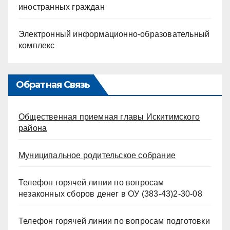
иностранных граждан
Электронный информационно-образовательный
комплекс
Обратная Связь
Общественная приемная главы Искитимского
района
Муниципальное родительское собрание
Телефон горячей линии по вопросам
незаконных сборов денег в ОУ (383-43)2-30-08
Телефон горячей линии по вопросам подготовки