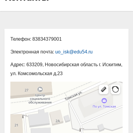
Телефон: 83834379001
Электронная почта:
uo_isk@edu54.ru
Адрес: 633209, Новосибирская область г. Искитим,
ул. Комсомольская д.23