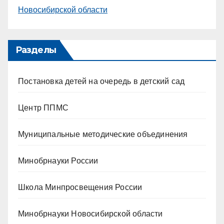
Новосибирской области
Разделы
Постановка детей на очередь в детский сад
Центр ППМС
Муниципальные методические объединения
Минобрнауки России
Школа Минпросвещения России
Минобрнауки Новосибирской области