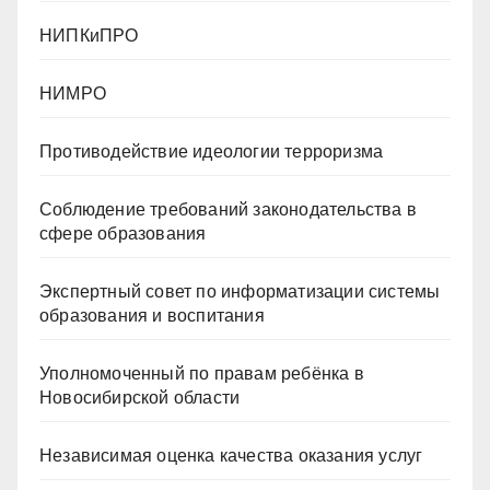
НИПКиПРО
НИМРО
Противодействие идеологии терроризма
Cоблюдение требований законодательства в
сфере образования
Экспертный совет по информатизации системы
образования и воспитания
Уполномоченный по правам ребёнка в
Новосибирской области
Независимая оценка качества оказания услуг