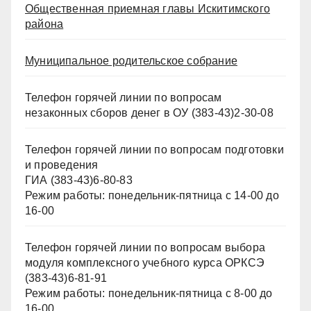
Общественная приемная главы Искитимского
района
Муниципальное родительское собрание
Телефон горячей линии по вопросам
незаконных сборов денег в ОУ (383-43)2-30-08
Телефон горячей линии по вопросам подготовки
и проведения
ГИА (383-43)6-80-83
Режим работы: понедельник-пятница с 14-00 до
16-00
Телефон горячей линии по вопросам выбора
модуля комплексного учебного курса ОРКСЭ
(383-43)6-81-91
Режим работы: понедельник-пятница с 8-00 до
16-00