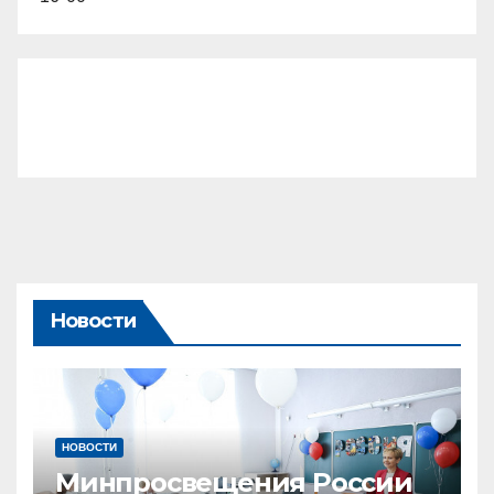
Новости
НОВОСТИ
Минпросвещения России