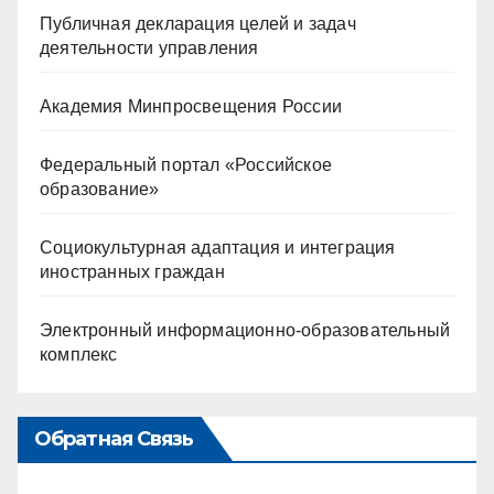
Публичная декларация целей и задач
деятельности управления
Академия Минпросвещения России
Федеральный портал «Российское
образование»
Социокультурная адаптация и интеграция
иностранных граждан
Электронный информационно-образовательный
комплекс
Обратная Связь