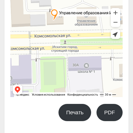
Печать
PDF