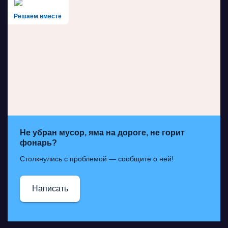
Решаем вместе
Не убран мусор, яма на дороге, не горит
фонарь?
Столкнулись с проблемой — сообщите о ней!
Написать