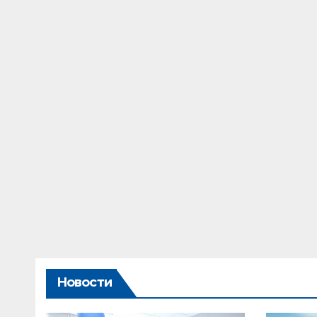
Новости