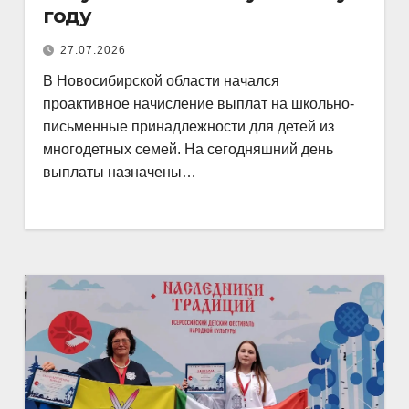
году
27.07.2026
В Новосибирской области начался
проактивное начисление выплат на школьно-
письменные принадлежности для детей из
многодетных семей. На сегодняшний день
выплаты назначены…