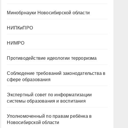
Минобрнауки Новосибирской области
НИПКиПРО
НИМРО
Противодействие идеологии терроризма
Cоблюдение требований законодательства в
сфере образования
Экспертный совет по информатизации
системы образования и воспитания
Уполномоченный по правам ребёнка в
Новосибирской области