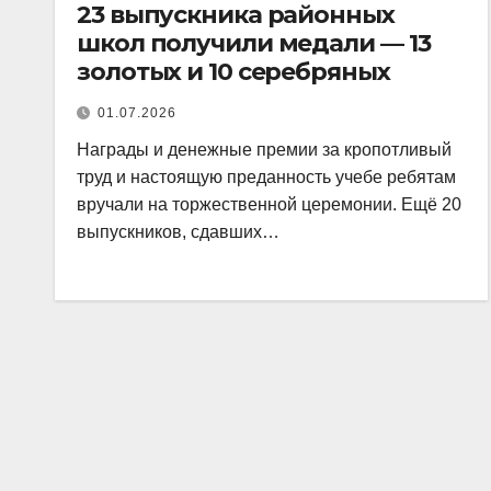
23 выпускника районных
школ получили медали — 13
золотых и 10 серебряных
01.07.2026
Награды и денежные премии за кропотливый
труд и настоящую преданность учебе ребятам
вручали на торжественной церемонии. Ещё 20
выпускников, сдавших…