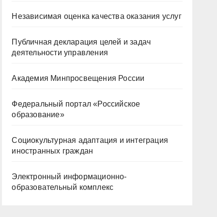
Независимая оценка качества оказания услуг
Публичная декларация целей и задач
деятельности управления
Академия Минпросвещения России
Федеральный портал «Российское
образование»
Социокультурная адаптация и интеграция
иностранных граждан
Электронный информационно-
образовательный комплекс