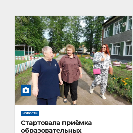
НОВОСТИ
Стартовала приёмка
образовательных