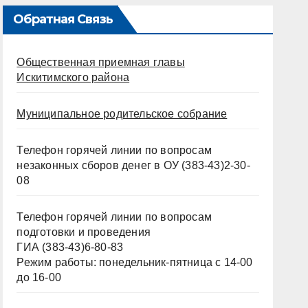
Обратная Связь
Общественная приемная главы
Искитимского района
Муниципальное родительское собрание
Телефон горячей линии по вопросам
незаконных сборов денег в ОУ (383-43)2-30-
08
Телефон горячей линии по вопросам
подготовки и проведения
ГИА (383-43)6-80-83
Режим работы: понедельник-пятница с 14-00
до 16-00