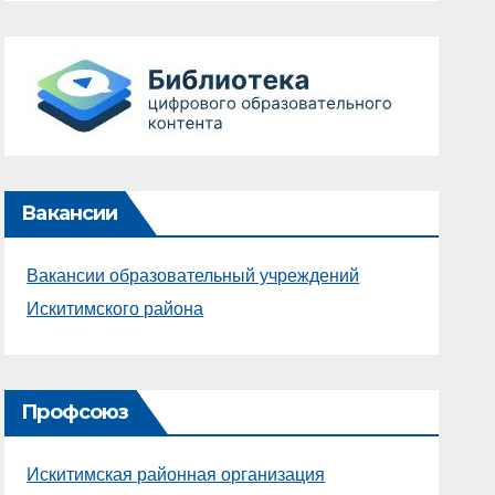
Вакансии
Вакансии образовательный учреждений
Искитимского района
Профсоюз
Искитимская районная организация