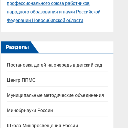
профессионального союза работников
народного образования и науки Российской
Федерации Новосибирской области
Разделы
Постановка детей на очередь в детский сад
Центр ППМС
Муниципальные методические объединения
Минобрнауки России
Школа Минпросвещения России