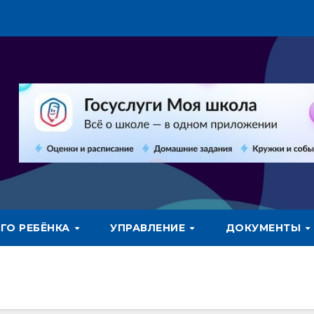
ГО РЕБЁНКА
УПРАВЛЕНИЕ
ДОКУМЕНТЫ