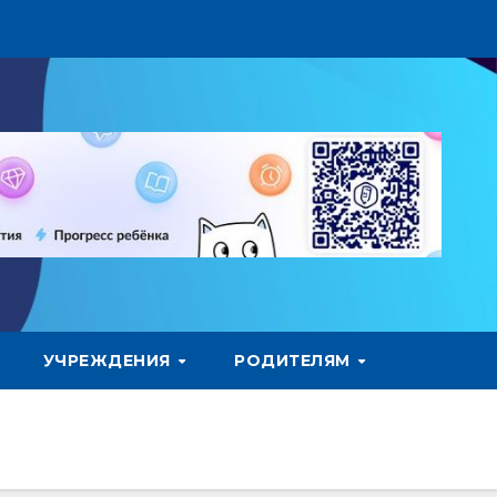
УЧРЕЖДЕНИЯ
РОДИТЕЛЯМ