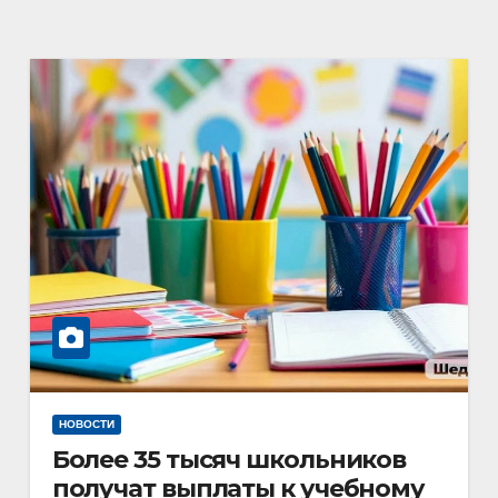
НОВОСТИ
Более 35 тысяч школьников
получат выплаты к учебному