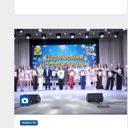
НОВОСТИ