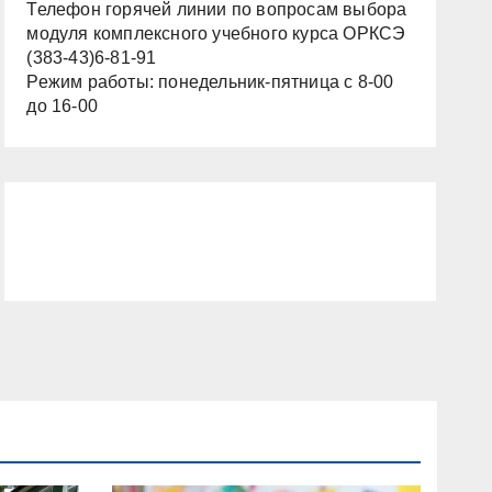
Телефон горячей линии по вопросам выбора
модуля комплексного учебного курса ОРКСЭ
(383-43)6-81-91
Режим работы: понедельник-пятница с 8-00
до 16-00