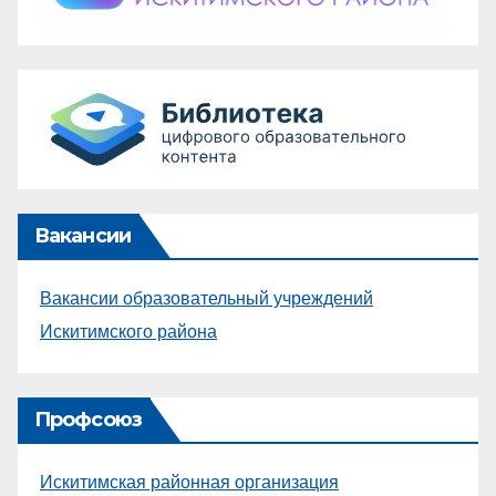
Вакансии
Вакансии образовательный учреждений
Искитимского района
Профсоюз
Искитимская районная организация