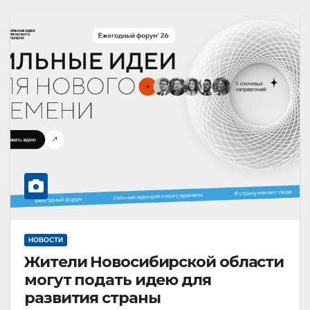
НОВОСТИ
Жители Новосибирской области
могут подать идею для
развития страны