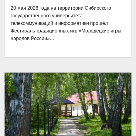
20 мая 2026 года на территории Сибирского
государственного университета
телекоммуникаций и информатики прошёл
Фестиваль традиционных игр «Молодецкие игры
народов России».…