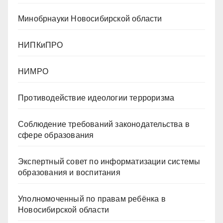
Минобрнауки Новосибирской области
НИПКиПРО
НИМРО
Противодействие идеологии терроризма
Cоблюдение требований законодательства в
сфере образования
Экспертный совет по информатизации системы
образования и воспитания
Уполномоченный по правам ребёнка в
Новосибирской области