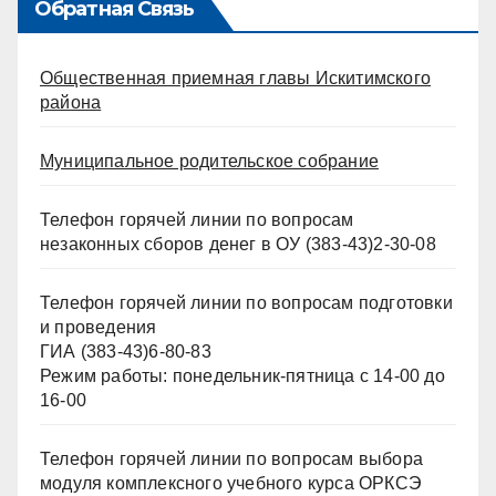
Обратная Связь
Общественная приемная главы Искитимского
района
Муниципальное родительское собрание
Телефон горячей линии по вопросам
незаконных сборов денег в ОУ (383-43)2-30-08
Телефон горячей линии по вопросам подготовки
и проведения
ГИА (383-43)6-80-83
Режим работы: понедельник-пятница с 14-00 до
16-00
Телефон горячей линии по вопросам выбора
модуля комплексного учебного курса ОРКСЭ