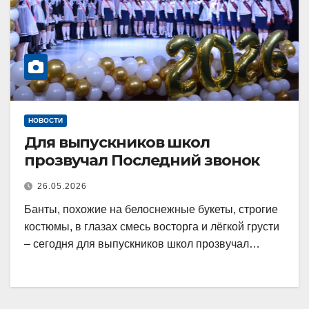
НОВОСТИ
Для выпускников школ
прозвучал Последний звонок
26.05.2026
Банты, похожие на белоснежные букеты, строгие
костюмы, в глазах смесь восторга и лёгкой грусти
– сегодня для выпускников школ прозвучал…