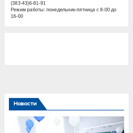
(383-43)6-81-91
Режим работы: понедельник-пятница с 8-00 до
16-00
Новости