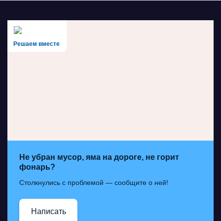
Решаем вместе
Не убран мусор, яма на дороге, не горит
фонарь?
Столкнулись с проблемой — сообщите о ней!
Написать