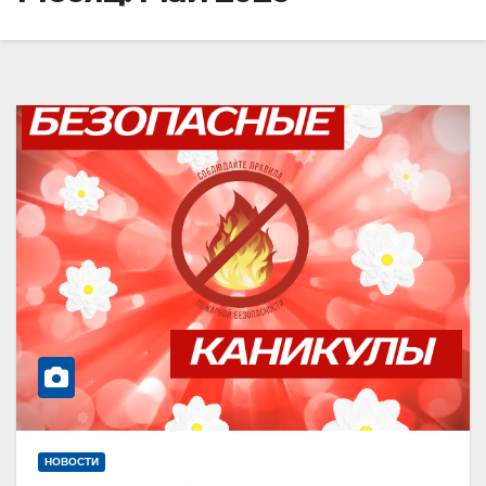
НОВОСТИ