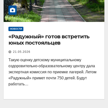
НОВОСТИ
«Радужный» готов встретить
юных постояльцев
21.05.2026
Такую оценку детскому муниципальному
оздоровительно-образовательному центру дала
экспертная комиссия по приемке лагерей. Летом
«Радужный» примет почти 750 детей. Будут
работать…