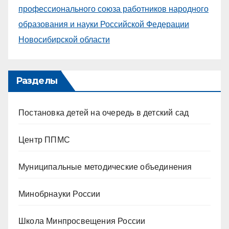
профессионального союза работников народного
образования и науки Российской Федерации
Новосибирской области
Разделы
Постановка детей на очередь в детский сад
Центр ППМС
Муниципальные методические объединения
Минобрнауки России
Школа Минпросвещения России