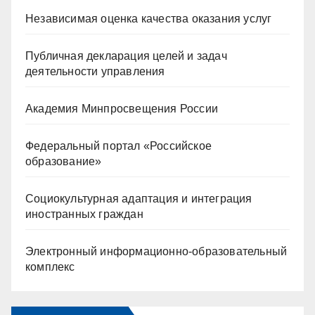
Независимая оценка качества оказания услуг
Публичная декларация целей и задач
деятельности управления
Академия Минпросвещения России
Федеральный портал «Российское
образование»
Социокультурная адаптация и интеграция
иностранных граждан
Электронный информационно-образовательный
комплекс