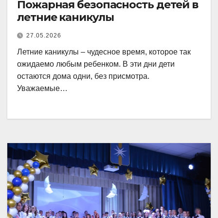
Пожарная безопасность детей в
летние каникулы
27.05.2026
Летние каникулы – чудесное время, которое так
ожидаемо любым ребенком. В эти дни дети
остаются дома одни, без присмотра.
Уважаемые…