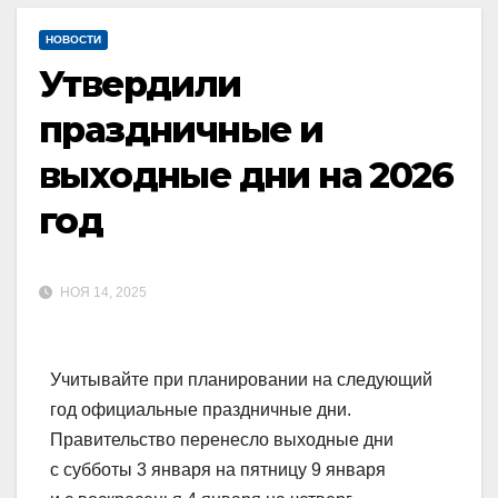
НОВОСТИ
Утвердили
праздничные и
выходные дни на 2026
год
НОЯ 14, 2025
Учитывайте при планировании на следующий
год официальные праздничные дни.
Правительство перенесло выходные дни
с субботы 3 января на пятницу 9 января