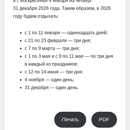
и с воскресенья 4 января на четверг
31 декабря 2026 года. Таким образом, в 2026
году будем отдыхать:
с 1 по 11 января — одиннадцать дней;
с 21 по 23 февраля — три дня;
с 7 по 9 марта — три дня;
с 1 по 3 мая и с 9 по 11 мая — по три дня
в каждый из праздников;
с 12 по 14 июня — три дня;
4 ноября — один день;
31 декабря — один день.
Печать
PDF