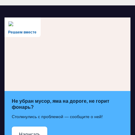
Решаем вместе
Не убран мусор, яма на дороге, не горит
фонарь?
Столкнулись с проблемой — сообщите о ней!
Написать