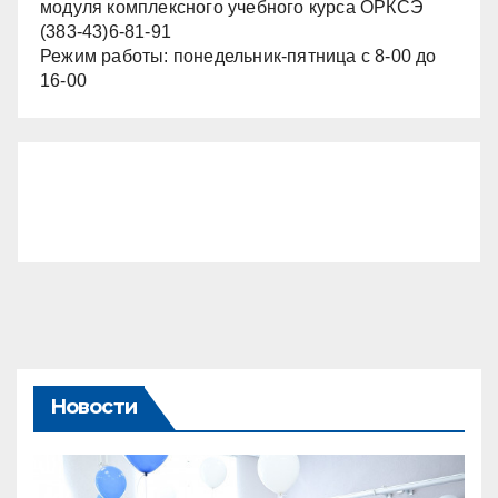
модуля комплексного учебного курса ОРКСЭ
(383-43)6-81-91
Режим работы: понедельник-пятница с 8-00 до
16-00
Новости