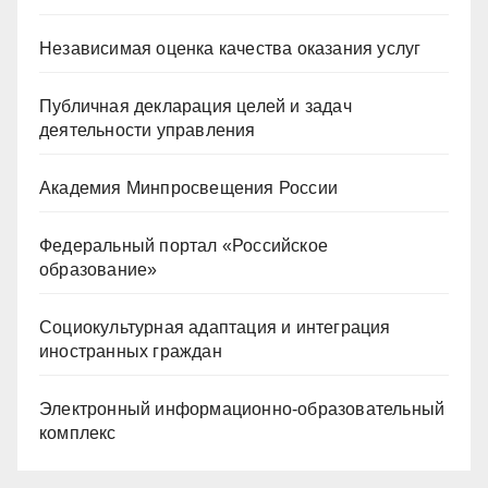
Независимая оценка качества оказания услуг
Публичная декларация целей и задач
деятельности управления
Академия Минпросвещения России
Федеральный портал «Российское
образование»
Социокультурная адаптация и интеграция
иностранных граждан
Электронный информационно-образовательный
комплекс