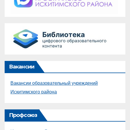
Вакансии
Вакансии образовательный учреждений
Искитимского района
Профсоюз