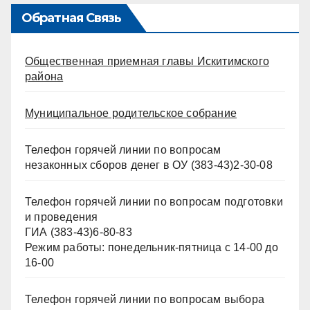
Обратная Связь
Общественная приемная главы Искитимского
района
Муниципальное родительское собрание
Телефон горячей линии по вопросам
незаконных сборов денег в ОУ (383-43)2-30-08
Телефон горячей линии по вопросам подготовки
и проведения
ГИА (383-43)6-80-83
Режим работы: понедельник-пятница с 14-00 до
16-00
Телефон горячей линии по вопросам выбора