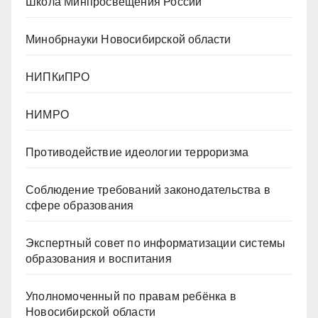
Школа Минпросвещения России
Минобрнауки Новосибирской области
НИПКиПРО
НИМРО
Противодействие идеологии терроризма
Cоблюдение требований законодательства в
сфере образования
Экспертный совет по информатизации системы
образования и воспитания
Уполномоченный по правам ребёнка в
Новосибирской области